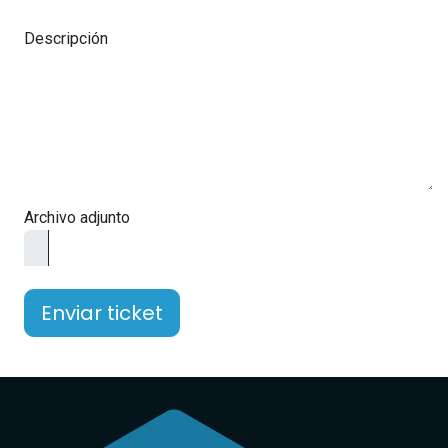
Descripción
Archivo adjunto
Enviar ticket