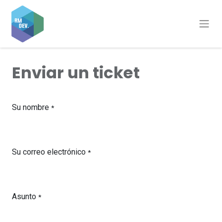
Enviar un ticket
Su nombre
*
Su correo electrónico
*
Asunto
*